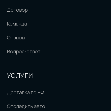
кодекса Российской Федерации