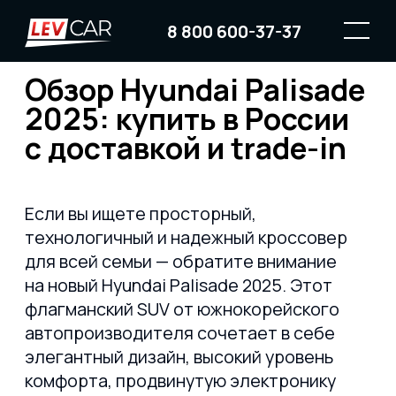
8 800 600-37-37
Обзор Hyundai Palisade
2025: купить в России
с доставкой и trade-in
Если вы ищете просторный,
технологичный и надежный кроссовер
для всей семьи — обратите внимание
на новый Hyundai Palisade 2025. Этот
флагманский SUV от южнокорейского
автопроизводителя сочетает в себе
элегантный дизайн, высокий уровень
комфорта, продвинутую электронику
и уверенную динамику.