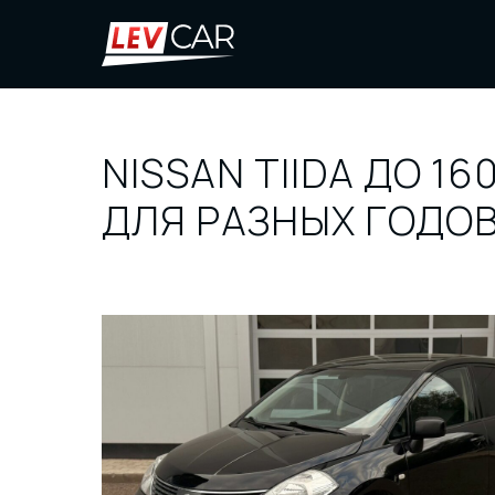
NISSAN TIIDA ДО 16
ДЛЯ РАЗНЫХ ГОДО