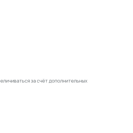
величиваться за счёт дополнительных