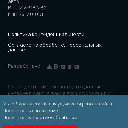
Мы собираем cookie для улучшения работы сайта.
Посмотреть
соглашение
Посмотреть
политику обработки