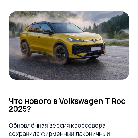
отделки.