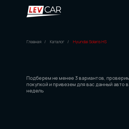
Главная
/
Каталог
/
Hyundai Solaris HS
Подберем не менее 3 вариантов, провери
покупкой и привезем для вас данный авто в
недель