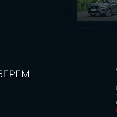
БЕРЕМ