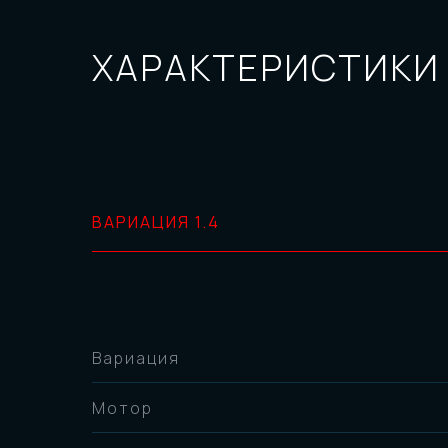
ХАРАКТЕРИСТИКИ
ВАРИАЦИЯ 1.4
Вариация
Мотор