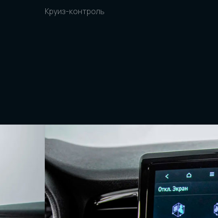
Круиз-контроль