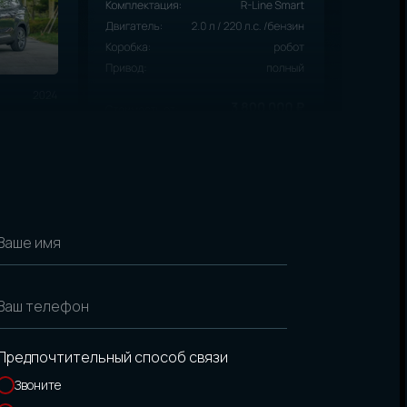
Ваше имя
Ваш телефон
Предпочтительный способ связи
Звоните