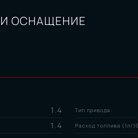
 И ОСНАЩЕНИЕ
1.4
Тип привода
1.4
Расход топлива (1л/1