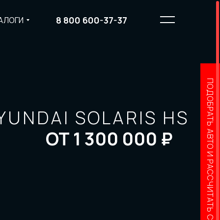
8 800 600-37-37
АЛОГИ
ПОДОБРАТЬ АВТО И РАССЧИТАТЬ СТОИМОСТЬ
YUNDAI SOLARIS HS
ОТ 1 300 000 ₽