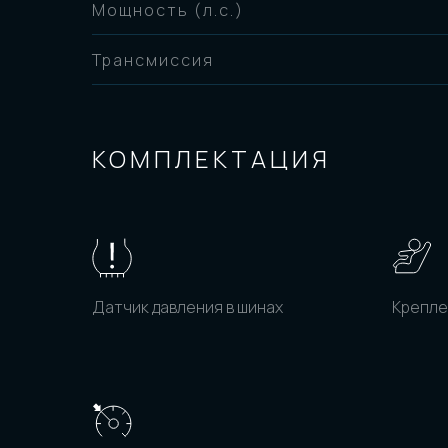
Мощность (л.с.)
Трансмиссия
КОМПЛЕКТАЦИЯ
Датчик давления в шинах
Крепле