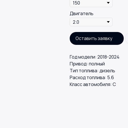
Двигатель
Оставить заявку
Год модели: 2018-2024
Привод: полный
Тип топлива: дизель
Расход топлива: 5.6
Класс автомобиля: С