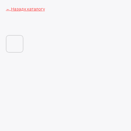
Назад к каталогу