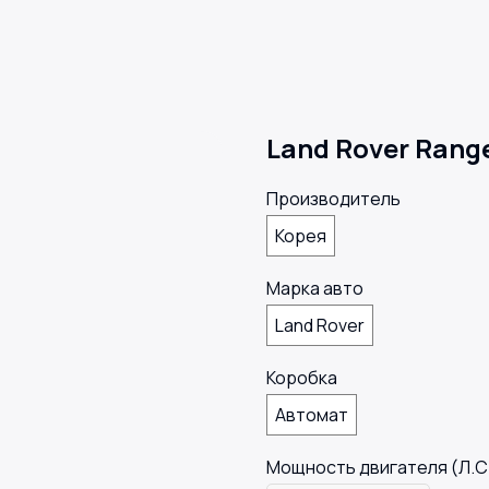
Land Rover Rang
Производитель
Корея
Марка авто
Land Rover
Коробка
Автомат
Мощность двигателя (Л.С