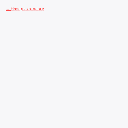
Назад к каталогу