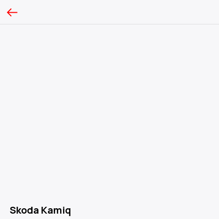
Skoda Kamiq