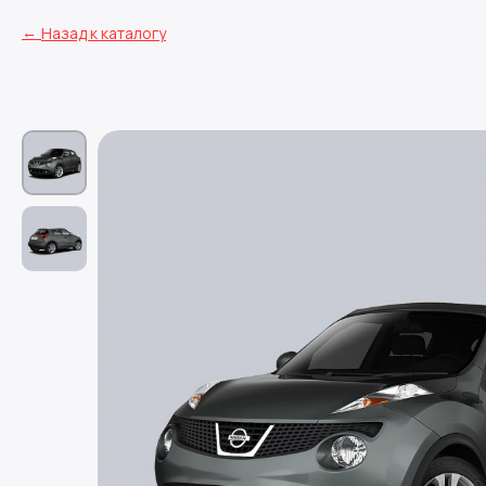
Назад к каталогу