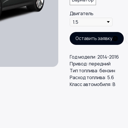
Двигатель
Оставить заявку
Год модели: 2014-2016
Привод: передний
Тип топлива: бензин
Расход топлива: 5.6
Класс автомобиля: В