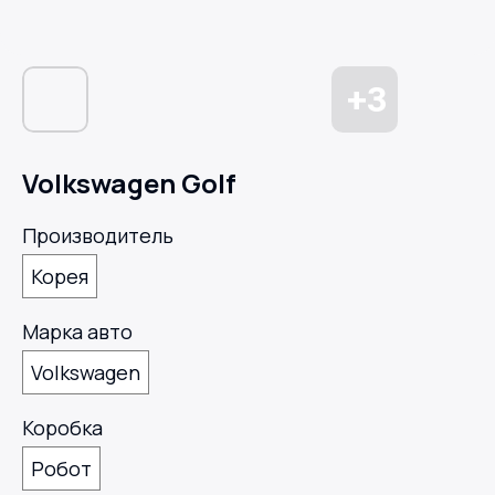
Volkswagen Golf
Производитель
Корея
Марка авто
Volkswagen
Коробка
Робот