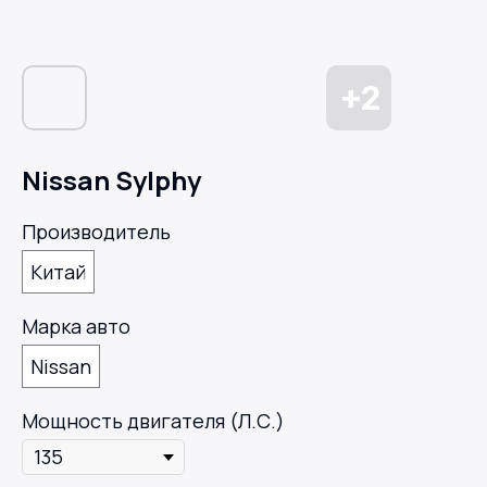
Nissan Sylphy
Производитель
Китай
Марка авто
Nissan
Мощность двигателя (Л.С.)