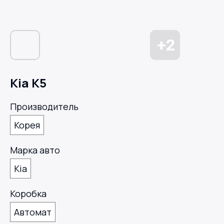
Kia K5
Производитель
Корея
Марка авто
Kia
Коробка
Автомат