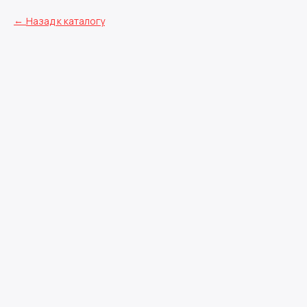
Назад к каталогу