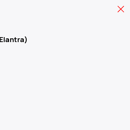
Elantra)