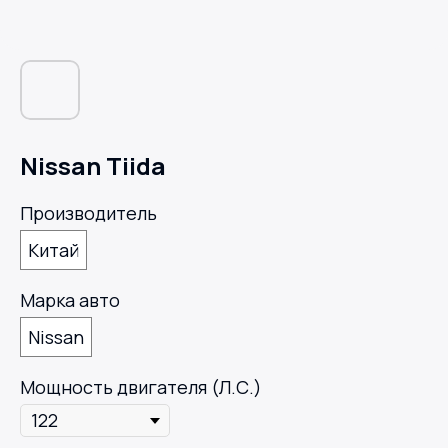
Nissan Tiida
Производитель
Китай
Марка авто
Nissan
Мощность двигателя (Л.С.)