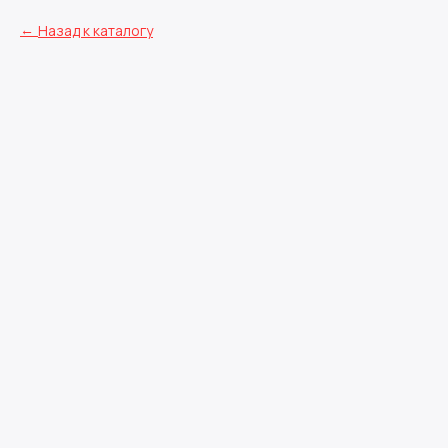
Назад к каталогу