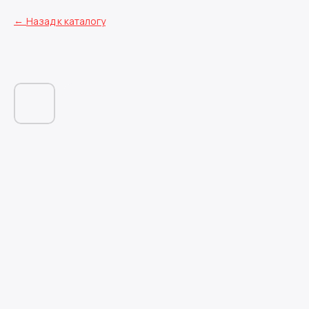
Назад к каталогу