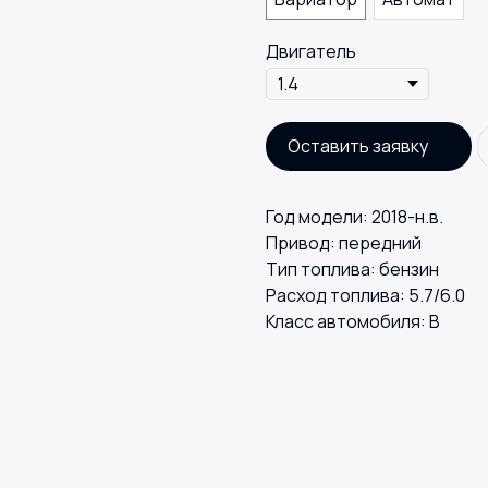
Двигатель
Оставить заявку
Год модели: 2018-н.в.
Привод: передний
Тип топлива: бензин
Расход топлива: 5.7/6.0
Класс автомобиля: В