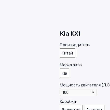
Kia KX1
Производитель
Китай
Марка авто
Kia
Мощность двигателя (Л.С
Коробка
Вариатор
Автомат