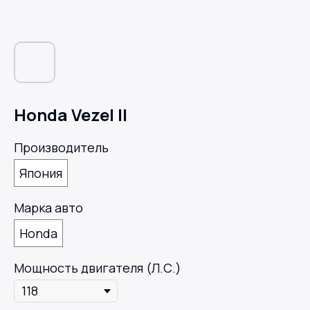
Honda Vezel II
Производитель
Япония
Марка авто
Honda
Мощность двигателя (Л.С.)