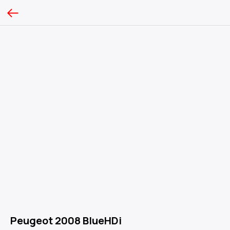
Peugeot 2008 BlueHDi