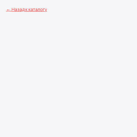
Назад к каталогу