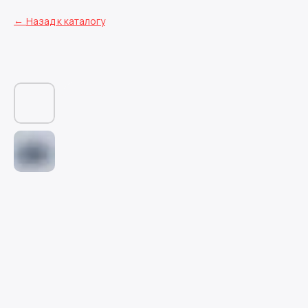
Назад к каталогу