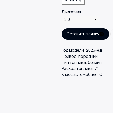
Двигатель
Оставить заявку
Год модели: 2023-н.в.
Привод: передний
Тип топлива: бензин
Расход топлива: 7.1
Класс автомобиля: С