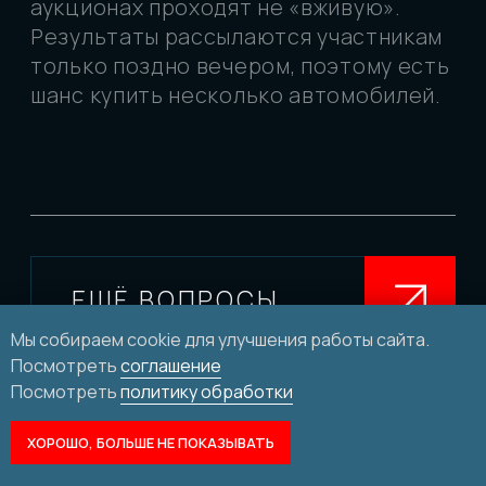
Мы собираем cookie для улучшения работы сайта.
Посмотреть
соглашение
Посмотреть
политику обработки
ХОРОШО, БОЛЬШЕ НЕ ПОКАЗЫВАТЬ
АУКЦИОНЫ
ЦЕНЫ
СВЯЗАТЬСЯ