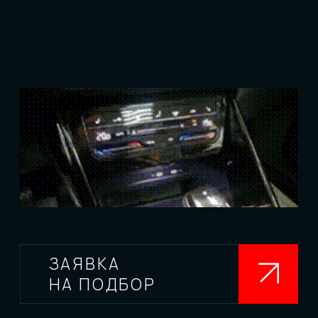
ЗАЯВКА
НА ПОДБОР
ВЫБРАТЬ
В КАТАЛОГЕ
ХАРАКТЕРИСТИКИ
И ОСНАЩЕНИЕ