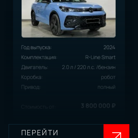
ПРЕИМУЩЕСТВА
5 ЛЕТ ОПЫТА