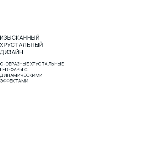
ИЗЫСКАННЫЙ
ХРУСТАЛЬНЫЙ
ДИЗАЙН
С-ОБРАЗНЫЕ ХРУСТАЛЬНЫЕ
LED-ФАРЫ С
ДИНАМИЧЕСКИМИ
ЭФФЕКТАМИ