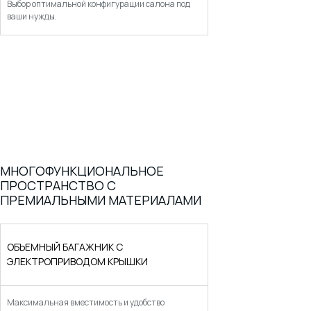
Выбор оптимальной конфигурации салона под
ваши нужды.
МНОГОФУНКЦИОНАЛЬНОЕ
ПРОСТРАНСТВО С
ПРЕМИАЛЬНЫМИ МАТЕРИАЛАМИ
ОБЪЕМНЫЙ БАГАЖНИК С
ЭЛЕКТРОПРИВОДОМ КРЫШКИ
Максимальная вместимость и удобство