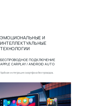
ЭМОЦИОНАЛЬНЫЕ И
ИНТЕЛЛЕКТУАЛЬНЫЕ
ТЕХНОЛОГИИ
БЕСПРОВОДНОЕ ПОДКЛЮЧЕНИЕ
APPLE CARPLAY / ANDROID AUTO
Удобная интеграция смартфона без проводов.