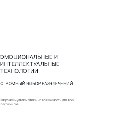
ЭМОЦИОНАЛЬНЫЕ И
ИНТЕЛЛЕКТУАЛЬНЫЕ
ТЕХНОЛОГИИ
ОГРОМНЫЙ ВЫБОР РАЗВЛЕЧЕНИЙ
Широкие мультимедийные возможности для всех
пассажиров.