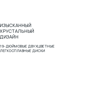
ИЗЫСКАННЫЙ
ХРУСТАЛЬНЫЙ
ДИЗАЙН
19-ДЮЙМОВЫЕ ДВУХЦВЕТНЫЕ
ЛЕГКОСПЛАВНЫЕ ДИСКИ