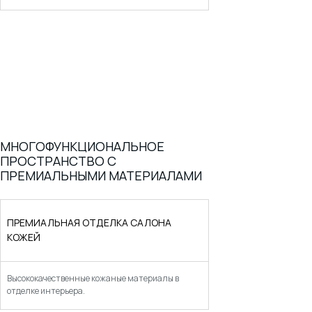
МНОГОФУНКЦИОНАЛЬНОЕ
ПРОСТРАНСТВО С
ПРЕМИАЛЬНЫМИ МАТЕРИАЛАМИ
ПРЕМИАЛЬНАЯ ОТДЕЛКА САЛОНА
КОЖЕЙ
Высококачественные кожаные материалы в
отделке интерьера.