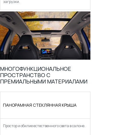
загрузки.
МНОГОФУНКЦИОНАЛЬНОЕ
ПРОСТРАНСТВО С
ПРЕМИАЛЬНЫМИ МАТЕРИАЛАМИ
ПАНОРАМНАЯ СТЕКЛЯННАЯ КРЫША
Простор и обилие естественного света в салоне.