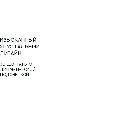
ИЗЫСКАННЫЙ
ХРУСТАЛЬНЫЙ
ДИЗАЙН
3D LED-ФАРЫ С
ДИНАМИЧЕСКОЙ
ПОДСВЕТКОЙ