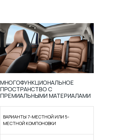
МНОГОФУНКЦИОНАЛЬНОЕ
ПРОСТРАНСТВО С
ПРЕМИАЛЬНЫМИ МАТЕРИАЛАМИ
ВАРИАНТЫ 7-МЕСТНОЙ ИЛИ 5-
МЕСТНОЙ КОМПОНОВКИ